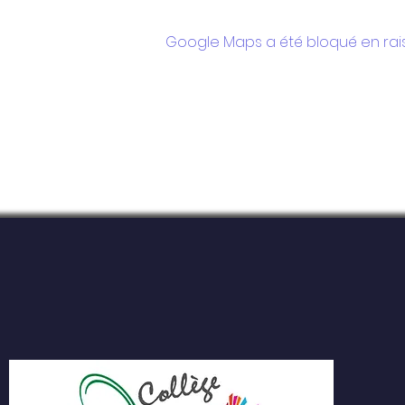
Google Maps a été bloqué en rai