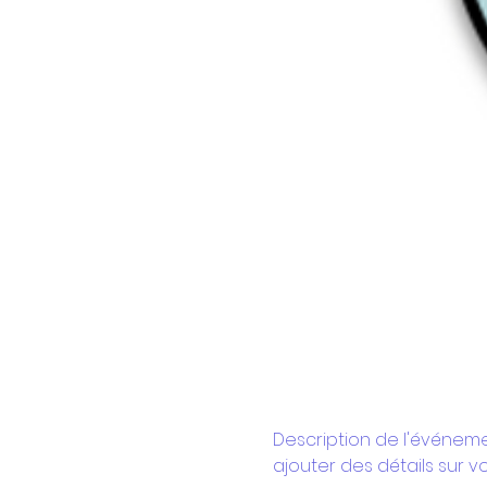
Description de l'événemen
ajouter des détails sur vo