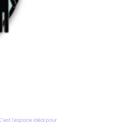
C'est l'espace idéal pour 