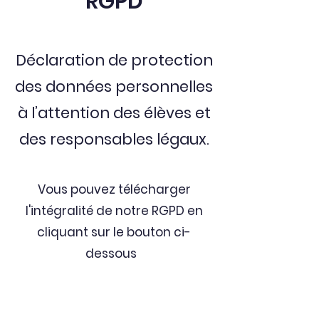
RGPD
Déclaration de protection
des données personnelles
à l’attention des élèves et
des responsables légaux.
Vous pouvez télécharger
l'intégralité de notre RGPD en
cliquant sur le bouton ci-
dessous