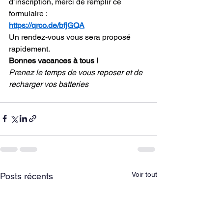
d’inscription, merci de remplir ce 
formulaire :
https://qrco.de/bfjGQA
Un rendez-vous vous sera proposé 
rapidement.
Bonnes vacances à tous !
Prenez le temps de vous reposer et de 
recharger vos batteries
Voir tout
Posts récents