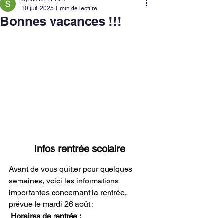
10 juil. 2025
1 min de lecture
Bonnes vacances !!!
 Infos rentrée scolaire
Avant de vous quitter pour quelques 
semaines, voici les informations 
importantes concernant la rentrée, 
prévue le mardi 26 août :
 Horaires de rentrée :