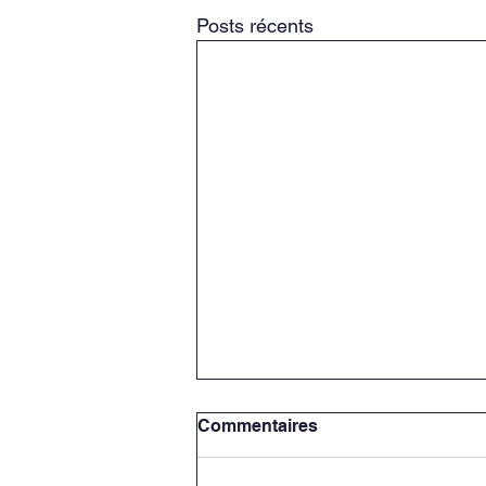
Posts récents
Commentaires