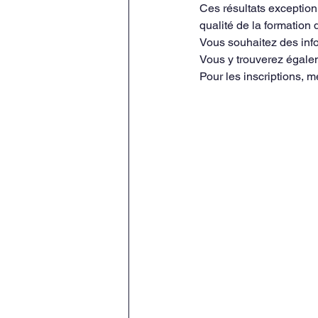
Ces résultats exception
qualité de la formation
Vous souhaitez des info
Vous y trouverez égale
Pour les inscriptions, me