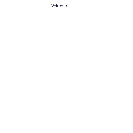
Voir tout