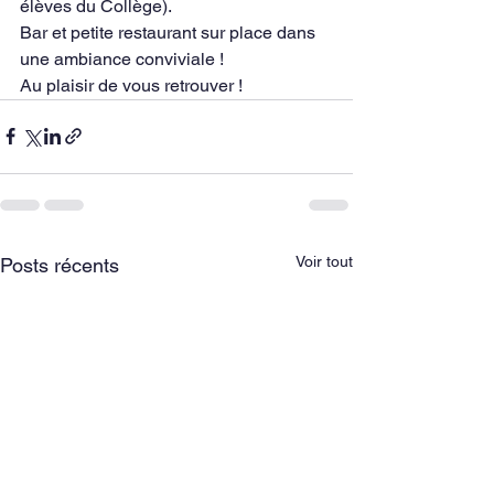
élèves du Collège).
Bar et petite restaurant sur place dans 
une ambiance conviviale !
Au plaisir de vous retrouver !
Voir tout
Posts récents