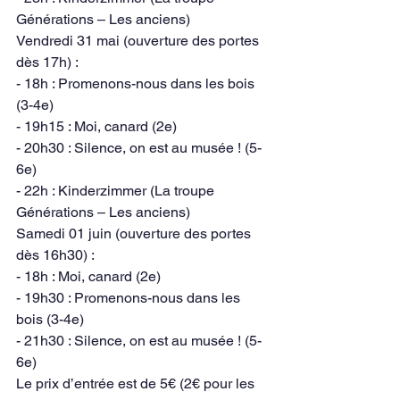
Générations – Les anciens)
Vendredi 31 mai (ouverture des portes 
dès 17h) :
- 18h : Promenons-nous dans les bois 
(3-4e)
- 19h15 : Moi, canard (2e)
- 20h30 : Silence, on est au musée ! (5-
6e)
- 22h : Kinderzimmer (La troupe 
Générations – Les anciens)
Samedi 01 juin (ouverture des portes 
dès 16h30) :
- 18h : Moi, canard (2e)
- 19h30 : Promenons-nous dans les 
bois (3-4e)
- 21h30 : Silence, on est au musée ! (5-
6e)
Le prix d’entrée est de 5€ (2€ pour les 