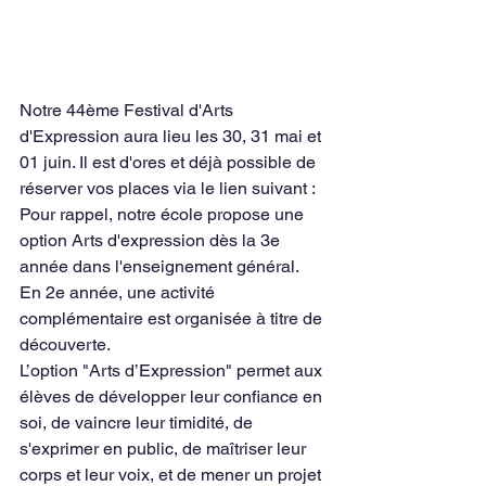
Notre 44ème Festival d'Arts 
d'Expression aura lieu les 30, 31 mai et 
01 juin. Il est d'ores et déjà possible de 
réserver vos places via le lien suivant : 
Pour rappel, notre école propose une 
option Arts d'expression dès la 3e 
année dans l'enseignement général. 
En 2e année, une activité 
complémentaire est organisée à titre de 
découverte.
L’option "Arts d’Expression" permet aux 
élèves de développer leur confiance en 
soi, de vaincre leur timidité, de 
s'exprimer en public, de maîtriser leur 
corps et leur voix, et de mener un projet 