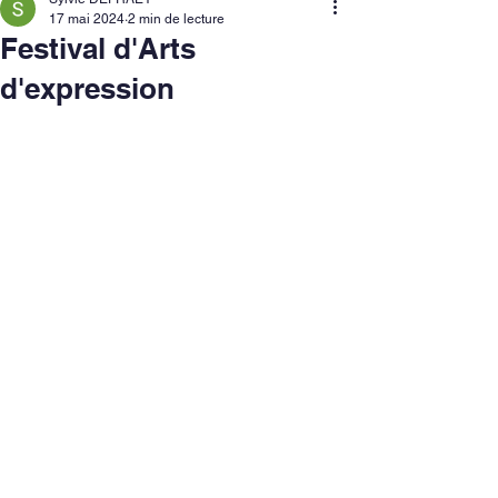
17 mai 2024
2 min de lecture
Festival d'Arts
d'expression