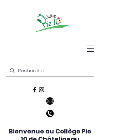
Bienvenue au Collège Pie
10 de Châtelineau